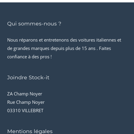
Qui sommes-nous ?
Nous réparons et entretenons des voitures italiennes et
de grandes marques depuis plus de 15 ans . Faites
confiance à des pros !
Joindre Stock-it
ZA Champ Noyer
Rue Champ Noyer
03310 VILLEBRET
Mentions légales