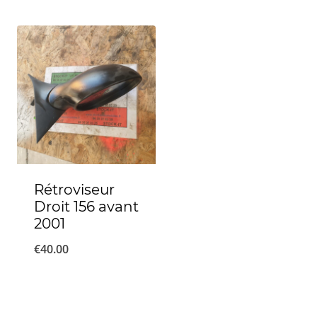
Rétroviseur
Droit 156 avant
2001
€
40.00