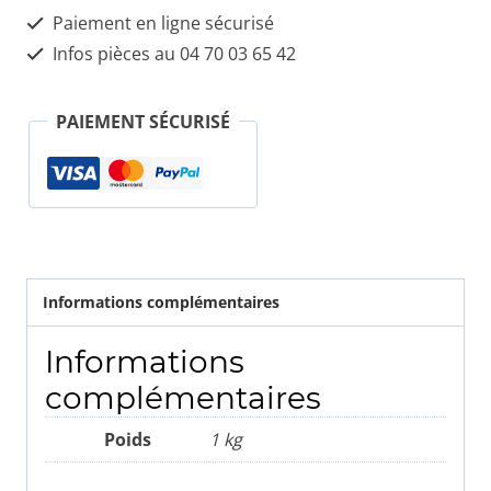
202
Paiement en ligne sécurisé
202
Infos pièces au 04 70 03 65 42
Débitmètre
BOSCH
PAIEMENT SÉCURISÉ
Informations complémentaires
Informations
complémentaires
Poids
1 kg