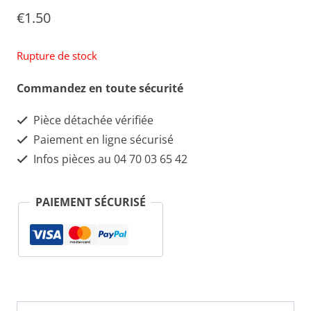
€
1.50
Rupture de stock
Commandez en toute sécurité
Pièce détachée vérifiée
Paiement en ligne sécurisé
Infos pièces au 04 70 03 65 42
PAIEMENT SÉCURISÉ