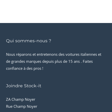
Qui sommes-nous ?
Nous réparons et entretenons des voitures italiennes et
de grandes marques depuis plus de 15 ans . Faites
confiance à des pros !
Joindre Stock-it
ZA Champ Noyer
Rue Champ Noyer