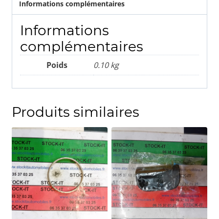
Informations complémentaires
Informations
complémentaires
Poids
0.10 kg
Produits similaires