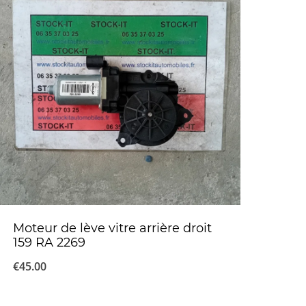
Moteur de lève vitre arrière droit
159 RA 2269
€
45.00