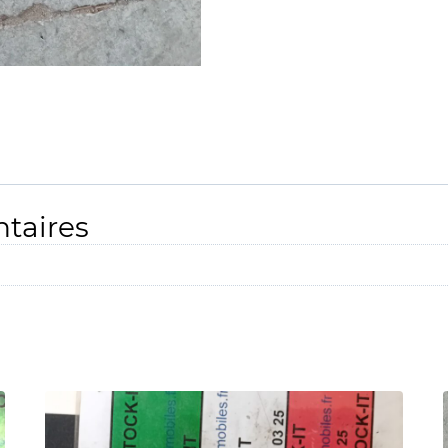
taires