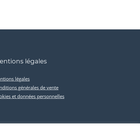
entions légales
ntions légales
nditions générales de vente
okies et données personnelles