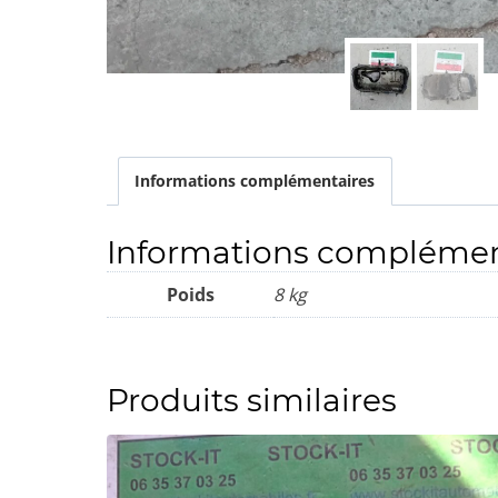
Informations complémentaires
Informations complémen
Poids
8 kg
Produits similaires