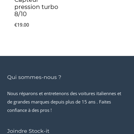
pression turbo
8/10
€
19.00
Qui sommes-nous ?
Nous réparons et entretenons des voitures italiennes et
de grandes marques depuis plus de 15 ans . Faites
confiance à des pros !
Joindre Stock-it