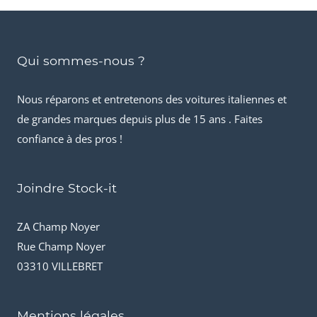
Qui sommes-nous ?
Nous réparons et entretenons des voitures italiennes et
de grandes marques depuis plus de 15 ans . Faites
confiance à des pros !
Joindre Stock-it
ZA Champ Noyer
Rue Champ Noyer
03310 VILLEBRET
Mentions légales