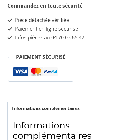
Antibrouillard
Commandez en toute sécurité
Avant
Pièce détachée vérifiée
Gauche
Paiement en ligne sécurisé
Alfa
Infos pièces au 04 70 03 65 42
155
PAIEMENT SÉCURISÉ
Informations complémentaires
Informations
complémentaires