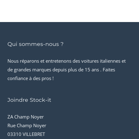
Qui sommes-nous ?
Nous réparons et entretenons des voitures italiennes et
de grandes marques depuis plus de 15 ans . Faites
confiance à des pros !
Joindre Stock-it
ZA Champ Noyer
Rue Champ Noyer
03310 VILLEBRET