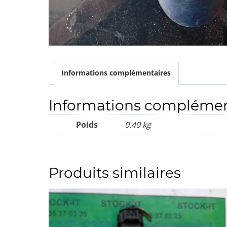
Informations complémentaires
Informations complémen
Poids
0.40 kg
Produits similaires