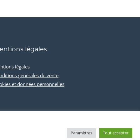
entions légales
ntions légales
nditions générales de vente
okies et données personnelles
Paramètres
Tout accepter