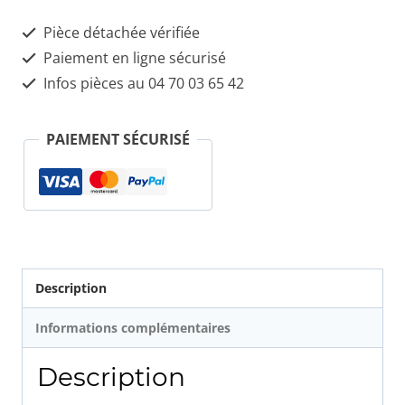
Pièce détachée vérifiée
Paiement en ligne sécurisé
Infos pièces au 04 70 03 65 42
PAIEMENT SÉCURISÉ
Description
Informations complémentaires
Description