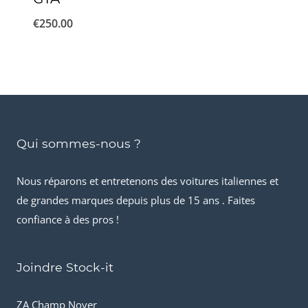
€
250.00
Qui sommes-nous ?
Nous réparons et entretenons des voitures italiennes et
de grandes marques depuis plus de 15 ans . Faites
confiance à des pros !
Joindre Stock-it
ZA Champ Noyer