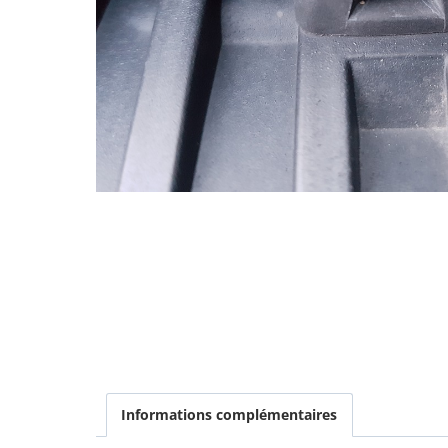
Informations complémentaires