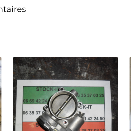
taires