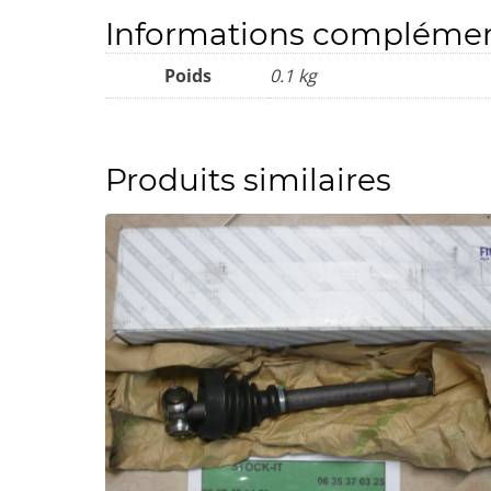
Informations complémen
Poids
0.1 kg
Produits similaires