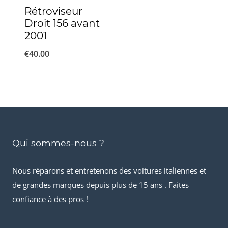
Rétroviseur
Droit 156 avant
2001
€
40.00
Qui sommes-nous ?
Nous réparons et entretenons des voitures italiennes et
de grandes marques depuis plus de 15 ans . Faites
confiance à des pros !