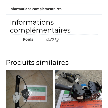
Informations complémentaires
Informations
complémentaires
Poids
0.20 kg
Produits similaires