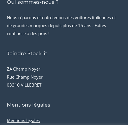
Qui sommes-nous ?
Nous réparons et entretenons des voitures italiennes et
de grandes marques depuis plus de 15 ans . Faites
confiance à des pros !
Joindre Stock-it
ZA Champ Noyer
Rue Champ Noyer
03310 VILLEBRET
Mentions légales
Mentions légales