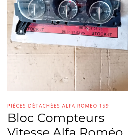
PIÈCES DÉTACHÉES ALFA ROMEO 159
Bloc Compteurs
Vitesse Alfa Roméo