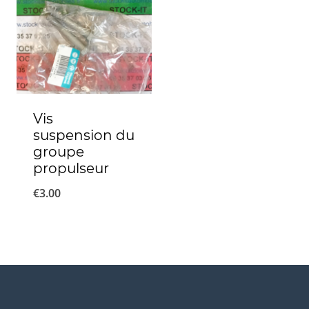
Vis
suspension du
groupe
propulseur
€
3.00