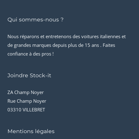
Qui sommes-nous ?
Nous réparons et entretenons des voitures italiennes et
de grandes marques depuis plus de 15 ans . Faites
confiance à des pros !
Joindre Stock-it
ZA Champ Noyer
Rue Champ Noyer
03310 VILLEBRET
Mentions légales