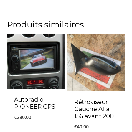
Produits similaires
Autoradio
Rétroviseur
PIONEER GPS
Gauche Alfa
156 avant 2001
€
280.00
€
40.00