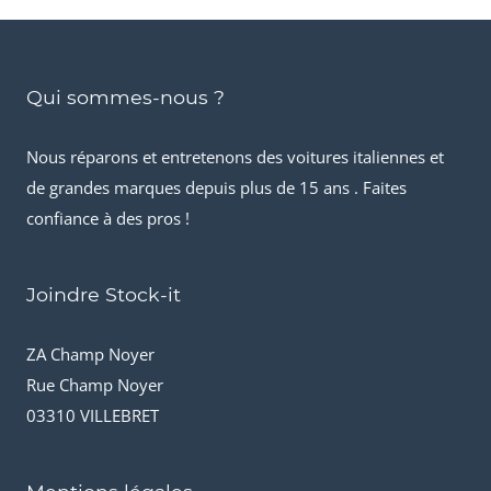
Qui sommes-nous ?
Nous réparons et entretenons des voitures italiennes et
de grandes marques depuis plus de 15 ans . Faites
confiance à des pros !
Joindre Stock-it
ZA Champ Noyer
Rue Champ Noyer
03310 VILLEBRET