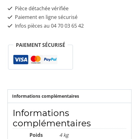
Pièce détachée vérifiée
Paiement en ligne sécurisé
Infos pièces au 04 70 03 65 42
PAIEMENT SÉCURISÉ
Informations complémentaires
Informations
complémentaires
Poids
4 kg