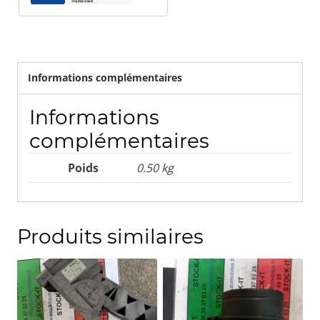
Informations complémentaires
Informations
complémentaires
Poids
0.50 kg
Produits similaires