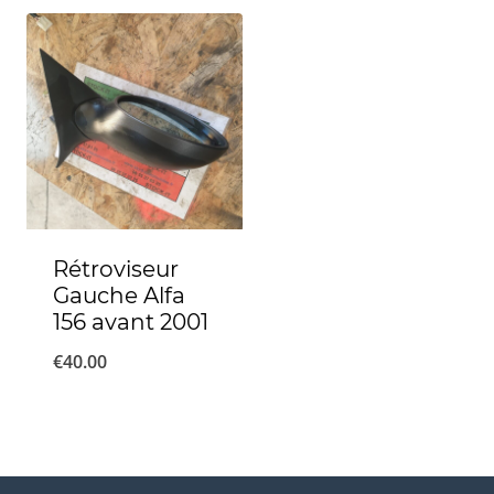
Rétroviseur
Gauche Alfa
156 avant 2001
€
40.00