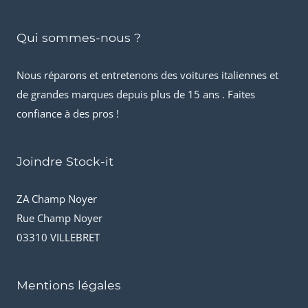
Qui sommes-nous ?
Nous réparons et entretenons des voitures italiennes et
de grandes marques depuis plus de 15 ans . Faites
confiance à des pros !
Joindre Stock-it
ZA Champ Noyer
Rue Champ Noyer
03310 VILLEBRET
Mentions légales