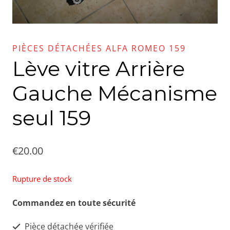
PIÈCES DÉTACHÉES ALFA ROMEO 159
Lève vitre Arrière
Gauche Mécanisme
seul 159
€
20.00
Rupture de stock
Commandez en toute sécurité
Pièce détachée vérifiée