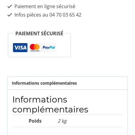
Paiement en ligne sécurisé
Infos pièces au 04 70 03 65 42
PAIEMENT SÉCURISÉ
Informations complémentaires
Informations
complémentaires
Poids
2 kg