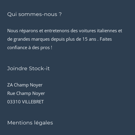
Qui sommes-nous ?
Nous réparons et entretenons des voitures italiennes et
de grandes marques depuis plus de 15 ans . Faites
confiance à des pros !
Joindre Stock-it
ZA Champ Noyer
Rue Champ Noyer
03310 VILLEBRET
Mentions légales