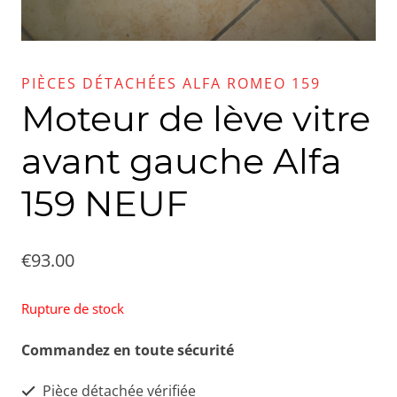
PIÈCES DÉTACHÉES ALFA ROMEO 159
Moteur de lève vitre
avant gauche Alfa
159 NEUF
€
93.00
Rupture de stock
Commandez en toute sécurité
Pièce détachée vérifiée