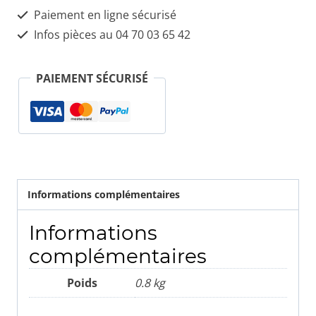
Paiement en ligne sécurisé
Infos pièces au 04 70 03 65 42
PAIEMENT SÉCURISÉ
Informations complémentaires
Informations
complémentaires
Poids
0.8 kg