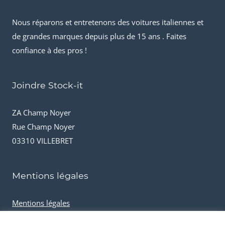
Nous réparons et entretenons des voitures italiennes et
de grandes marques depuis plus de 15 ans . Faites
confiance à des pros !
Joindre Stock-it
ZA Champ Noyer
Rue Champ Noyer
03310 VILLEBRET
Mentions légales
Mentions légales
Conditions générales de vente