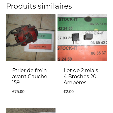
Produits similaires
Etrier de frein
Lot de 2 relais
avant Gauche
4 Broches 20
159
Ampères
€
75.00
€
2.00