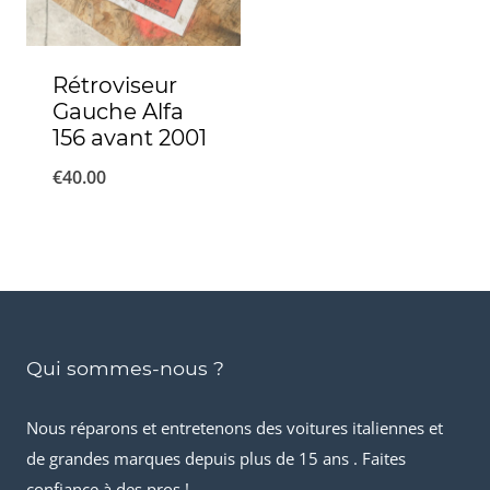
Rétroviseur
Gauche Alfa
156 avant 2001
€
40.00
Qui sommes-nous ?
Nous réparons et entretenons des voitures italiennes et
de grandes marques depuis plus de 15 ans . Faites
confiance à des pros !