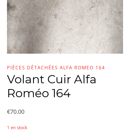
PIÈCES DÉTACHÉES ALFA ROMEO 164
Volant Cuir Alfa
Roméo 164
€
70.00
1 en stock