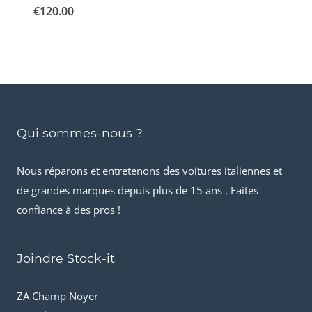
€
120.00
Qui sommes-nous ?
Nous réparons et entretenons des voitures italiennes et
de grandes marques depuis plus de 15 ans . Faites
confiance à des pros !
Joindre Stock-it
ZA Champ Noyer