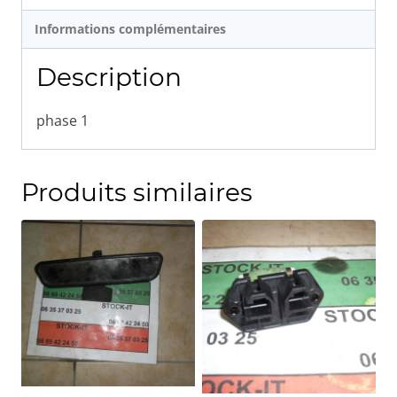
Informations complémentaires
Description
phase 1
Produits similaires