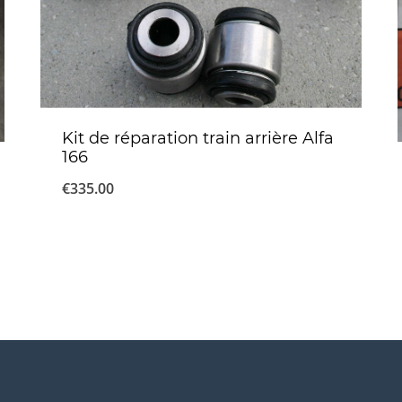
Kit de réparation train arrière Alfa
166
€
335.00