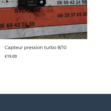
Capteur pression turbo 8/10
€
19.00