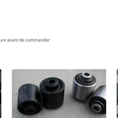
voiture avant de commander