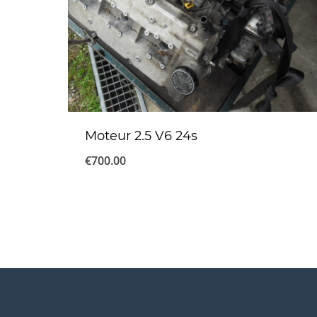
Moteur 2.5 V6 24s
€
700.00