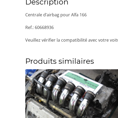
Description
Centrale d’airbag pour Alfa 166
Ref.: 60668936
Veuillez vérifier la compatibilité avec votre 
Produits similaires