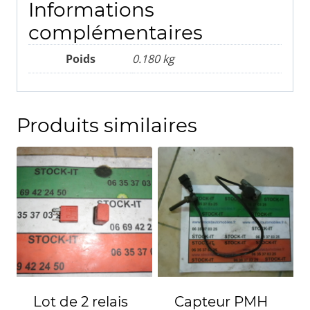
Informations
complémentaires
Poids
0.180 kg
Produits similaires
Lot de 2 relais
Capteur PMH