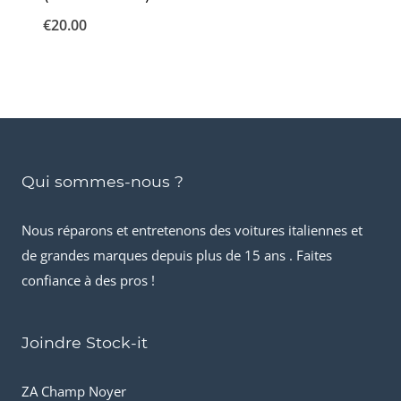
€
20.00
Qui sommes-nous ?
Nous réparons et entretenons des voitures italiennes et
de grandes marques depuis plus de 15 ans . Faites
confiance à des pros !
Joindre Stock-it
ZA Champ Noyer