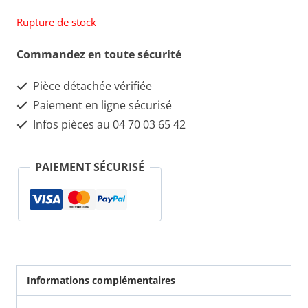
Rupture de stock
Commandez en toute sécurité
Pièce détachée vérifiée
Paiement en ligne sécurisé
Infos pièces au 04 70 03 65 42
PAIEMENT SÉCURISÉ
Informations complémentaires