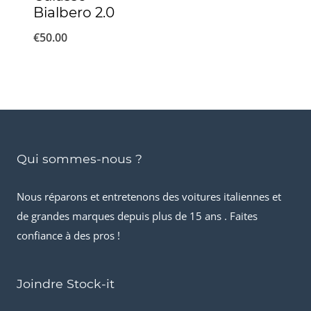
Bialbero 2.0
€
50.00
Qui sommes-nous ?
Nous réparons et entretenons des voitures italiennes et
de grandes marques depuis plus de 15 ans . Faites
confiance à des pros !
Joindre Stock-it