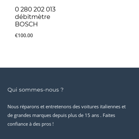
0 280 202 013
débitmètre
BOSCH
€
100.00
Qui sommes-nous ?
Nous réparons et entretenons des voitures italiennes et
de grandes marques depuis plus de 15 ans . Faites
confiance à des pros !