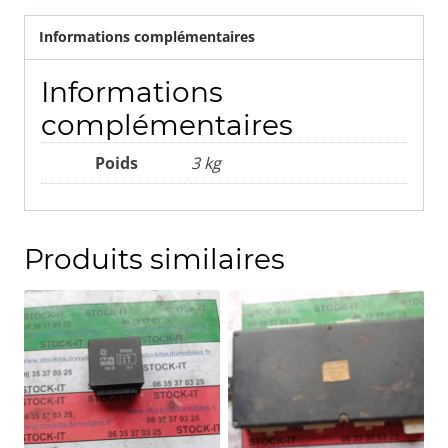
Informations complémentaires
Informations
complémentaires
Poids
3 kg
Produits similaires