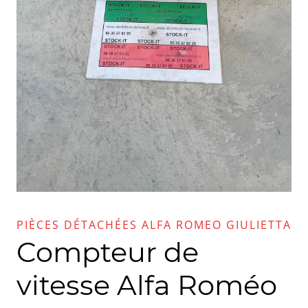
PIÈCES DÉTACHÉES ALFA ROMEO GIULIETTA
Compteur de
vitesse Alfa Roméo