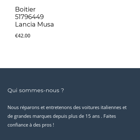
Boitier
51796449
Lancia Musa
€
42.00
Qui sommes-nous ?
Nous réparons et entretenons des voitures italiennes et
de grandes marques depuis plus de 15 ans . Faites
confiance à des pros !