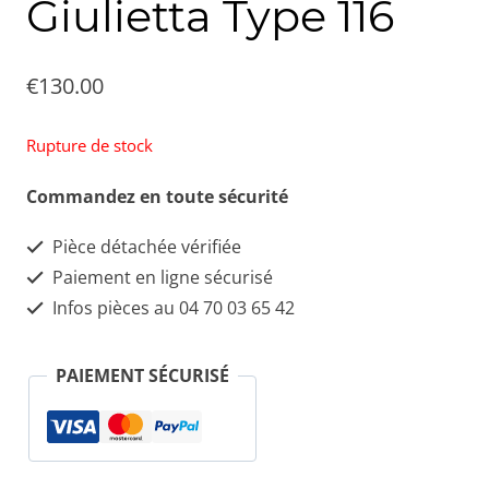
Giulietta Type 116
€
130.00
Rupture de stock
Commandez en toute sécurité
Pièce détachée vérifiée
Paiement en ligne sécurisé
Infos pièces au 04 70 03 65 42
PAIEMENT SÉCURISÉ