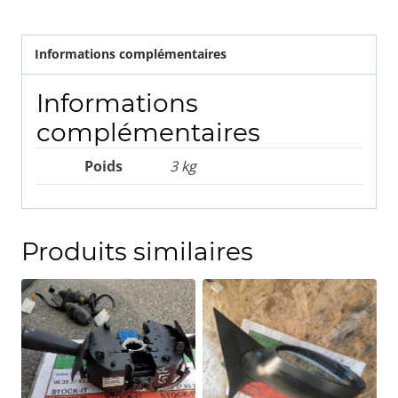
Informations complémentaires
Informations
complémentaires
Poids
3 kg
Produits similaires