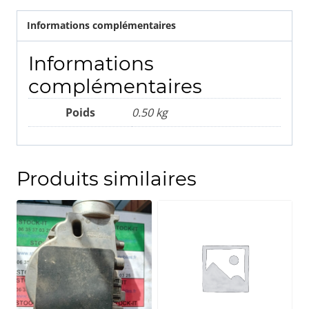
Informations complémentaires
Informations
complémentaires
Poids
0.50 kg
Produits similaires