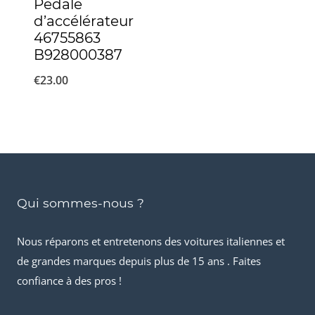
Pédale
d’accélérateur
46755863
B928000387
€
23.00
Qui sommes-nous ?
Nous réparons et entretenons des voitures italiennes et
de grandes marques depuis plus de 15 ans . Faites
confiance à des pros !