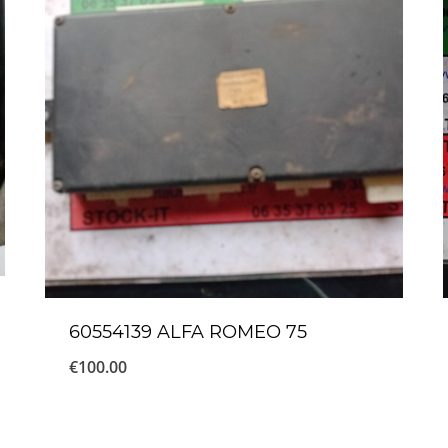
60554139 ALFA ROMEO 75
€
100.00