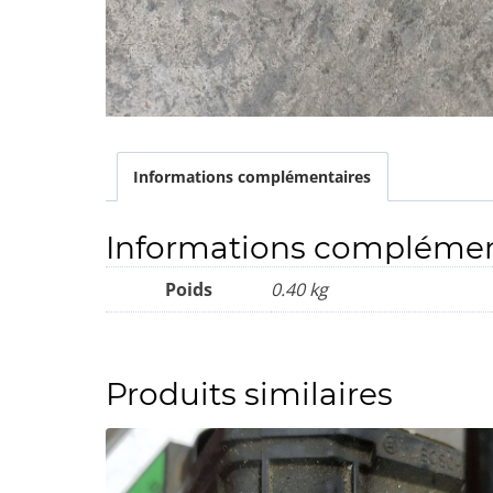
Informations complémentaires
Informations complémen
Poids
0.40 kg
Produits similaires