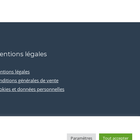
entions légales
ntions légales
nditions générales de vente
okies et données personnelles
Paramètres
Tout accepter