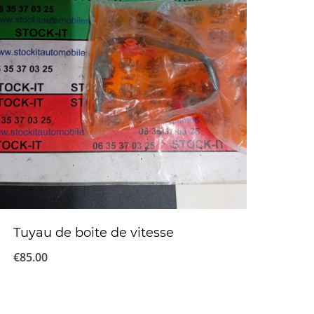
Tuyau de boite de vitesse
€
85.00