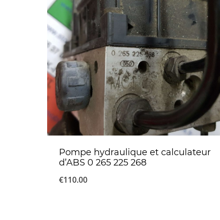
Pompe hydraulique et calculateur
d’ABS 0 265 225 268
€
110.00