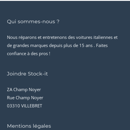
Qui sommes-nous ?
Nous réparons et entretenons des voitures italiennes et
de grandes marques depuis plus de 15 ans . Faites
confiance à des pros !
Joindre Stock-it
ZA Champ Noyer
Rue Champ Noyer
03310 VILLEBRET
Mentions légales