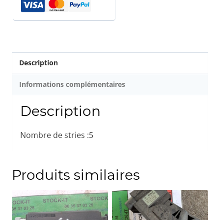
Description
Informations complémentaires
Description
Nombre de stries :5
Produits similaires