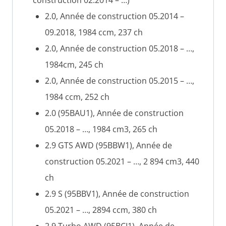
2.0, Année de construction 05.2014 –
09.2018, 1984 ccm, 237 ch
2.0, Année de construction 05.2018 – …,
1984cm, 245 ch
2.0, Année de construction 05.2015 – …,
1984 ccm, 252 ch
2.0 (95BAU1), Année de construction
05.2018 – …, 1984 cm3, 265 ch
2.9 GTS AWD (95BBW1), Année de
construction 05.2021 – …, 2 894 cm3, 440
ch
2.9 S (95BBV1), Année de construction
05.2021 – …, 2894 ccm, 380 ch
2.9 Turbo AWD (95BCI1), Année de