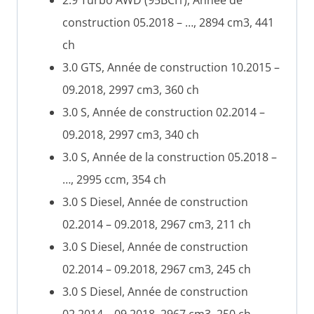
construction 05.2018 – …, 2894 cm3, 441
ch
3.0 GTS, Année de construction 10.2015 –
09.2018, 2997 cm3, 360 ch
3.0 S, Année de construction 02.2014 –
09.2018, 2997 cm3, 340 ch
3.0 S, Année de la construction 05.2018 –
…, 2995 ccm, 354 ch
3.0 S Diesel, Année de construction
02.2014 – 09.2018, 2967 cm3, 211 ch
3.0 S Diesel, Année de construction
02.2014 – 09.2018, 2967 cm3, 245 ch
3.0 S Diesel, Année de construction
02.2014 – 09.2018, 2967 cm3, 250 ch