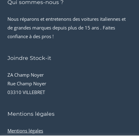
Qui sommes-nous ?
Nous réparons et entretenons des voitures italiennes et
de grandes marques depuis plus de 15 ans . Faites
confiance à des pros !
Joindre Stock-it
ZA Champ Noyer
Rue Champ Noyer
03310 VILLEBRET
Mentions légales
Mentions légales