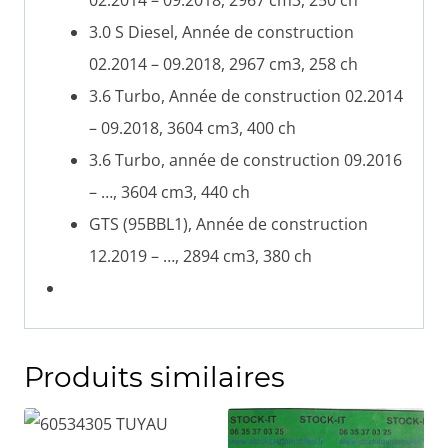
3.0 S Diesel, Année de construction
02.2014 – 09.2018, 2967 cm3, 258 ch
3.6 Turbo, Année de construction 02.2014
– 09.2018, 3604 cm3, 400 ch
3.6 Turbo, année de construction 09.2016
– …, 3604 cm3, 440 ch
GTS (95BBL1), Année de construction
12.2019 – …, 2894 cm3, 380 ch
Produits similaires