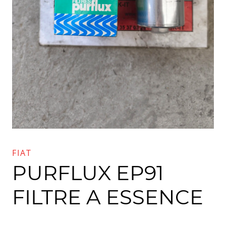
FIAT
PURFLUX EP91
FILTRE A ESSENCE