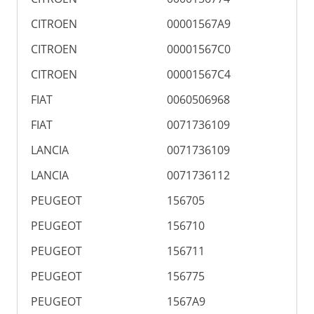
CITROEN
00001567A9
CITROEN
00001567C0
CITROEN
00001567C4
FIAT
0060506968
FIAT
0071736109
LANCIA
0071736109
LANCIA
0071736112
PEUGEOT
156705
PEUGEOT
156710
PEUGEOT
156711
PEUGEOT
156775
PEUGEOT
1567A9