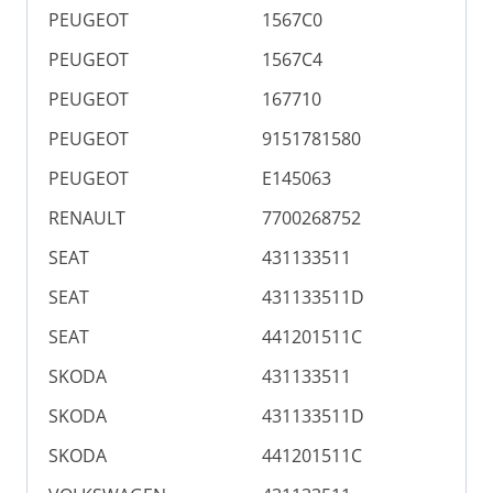
PEUGEOT
1567C0
PEUGEOT
1567C4
PEUGEOT
167710
PEUGEOT
9151781580
PEUGEOT
E145063
RENAULT
7700268752
SEAT
431133511
SEAT
431133511D
SEAT
441201511C
SKODA
431133511
SKODA
431133511D
SKODA
441201511C