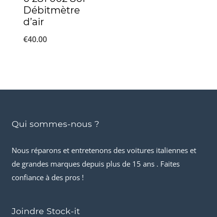
Débitmètre
d’air
€
40.00
Qui sommes-nous ?
Nous réparons et entretenons des voitures italiennes et
de grandes marques depuis plus de 15 ans . Faites
confiance à des pros !
Joindre Stock-it