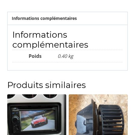
Informations complémentaires
Informations
complémentaires
Poids
0.40 kg
Produits similaires