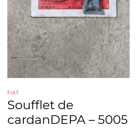
FIAT
Soufflet de
cardanDEPA – 5005