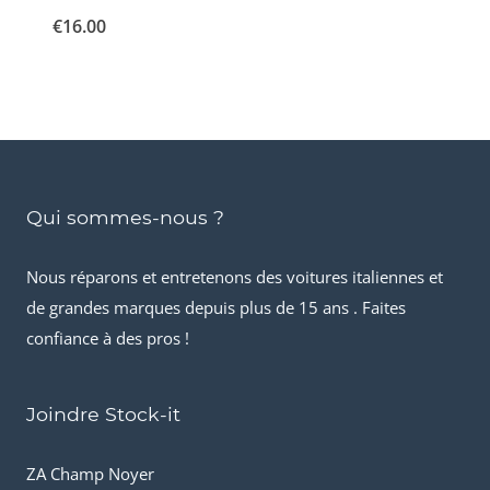
€
16.00
Qui sommes-nous ?
Nous réparons et entretenons des voitures italiennes et
de grandes marques depuis plus de 15 ans . Faites
confiance à des pros !
Joindre Stock-it
ZA Champ Noyer