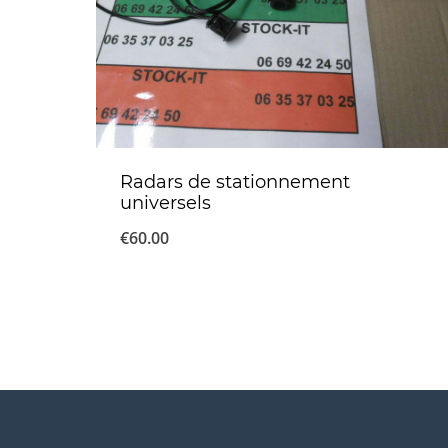
Radars de stationnement
universels
€
60.00