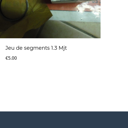
Jeu de segments 1.3 Mjt
€
5.00