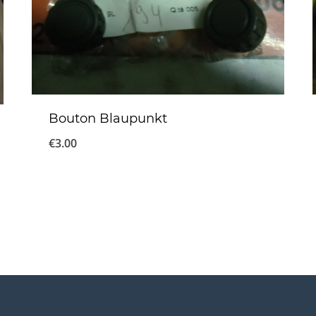
Bouton Blaupunkt
€
3.00