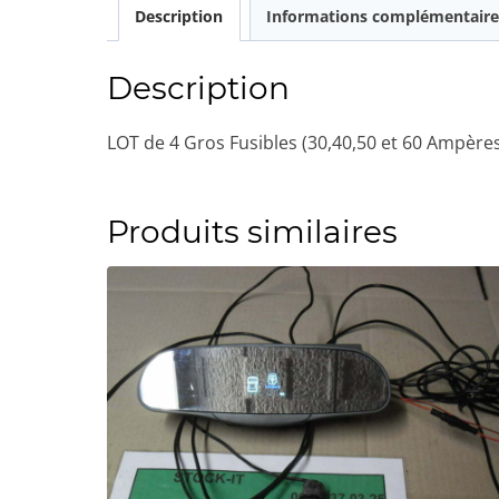
Description
Informations complémentaire
Description
LOT de 4 Gros Fusibles (30,40,50 et 60 Ampèr
Produits similaires