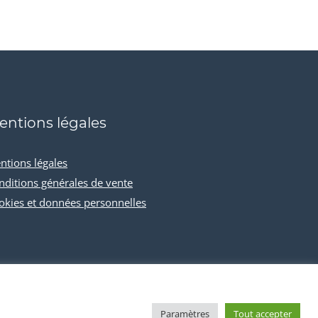
entions légales
ntions légales
nditions générales de vente
okies et données personnelles
Paramètres
Tout accepter