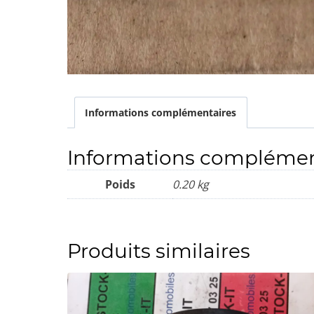
Informations complémentaires
Informations complémen
Poids
0.20 kg
Produits similaires