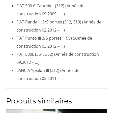
FIAT 500 C Cabriolet (312) (Année de
construction 09.2009 – …)
FIAT Panda III 3/5 portes (312, 319) (Année de
construction 02.2012 – …)
FIAT Punto III 3/5 portes (199) (Année de
construction 03.2012 – …)
FIAT 500L (351, 352) (Année de construction
09.2012 – …)
LANCIA Ypsilon III (312) (Année de
construction 05.2011 – …
Produits similaires