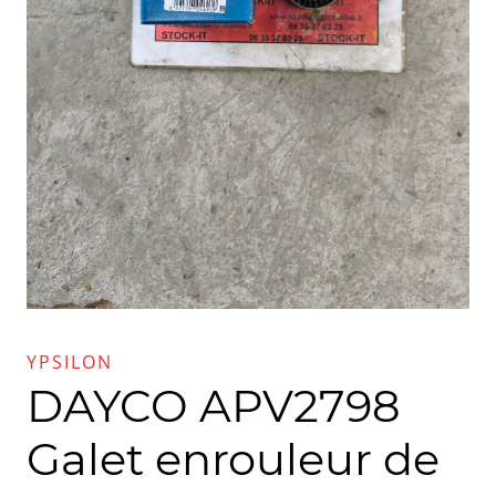
YPSILON
DAYCO APV2798
Galet enrouleur de