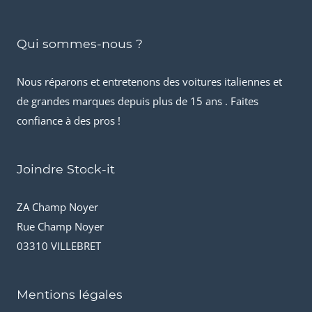
Qui sommes-nous ?
Nous réparons et entretenons des voitures italiennes et
de grandes marques depuis plus de 15 ans . Faites
confiance à des pros !
Joindre Stock-it
ZA Champ Noyer
Rue Champ Noyer
03310 VILLEBRET
Mentions légales