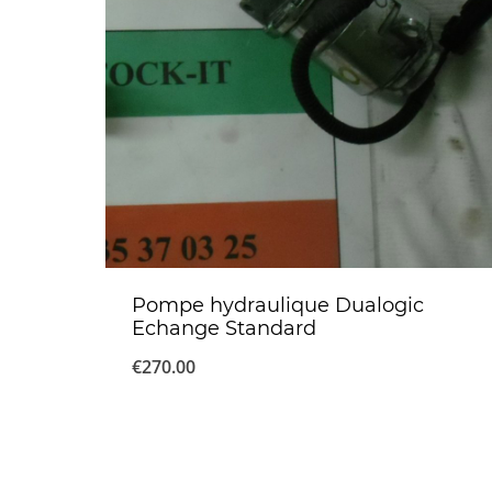
Pompe hydraulique Dualogic
Echange Standard
€
270.00