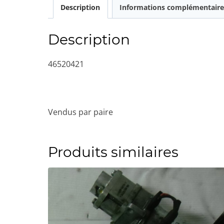
Description
Informations complémentaire
Description
46520421
Vendus par paire
Produits similaires