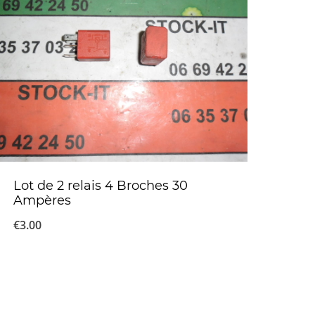
Lot de 2 relais 4 Broches 30
Ampères
€
3.00