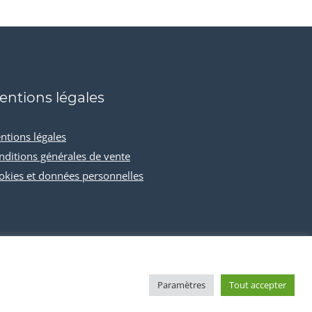
entions légales
ntions légales
nditions générales de vente
okies et données personnelles
Paramètres
Tout accepter