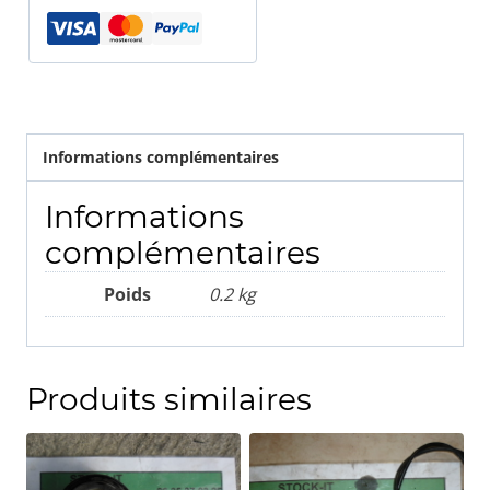
Informations complémentaires
Informations
complémentaires
Poids
0.2 kg
Produits similaires