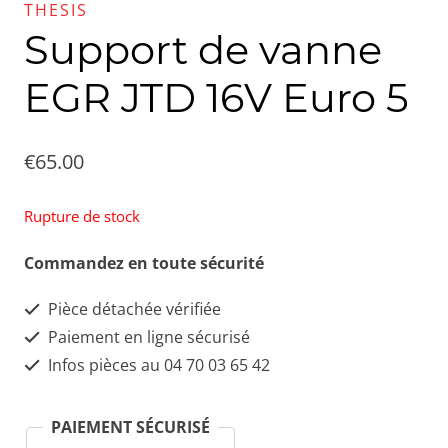
THESIS
Support de vanne
EGR JTD 16V Euro 5
€
65.00
Rupture de stock
Commandez en toute sécurité
Pièce détachée vérifiée
Paiement en ligne sécurisé
Infos pièces au 04 70 03 65 42
PAIEMENT SÉCURISÉ