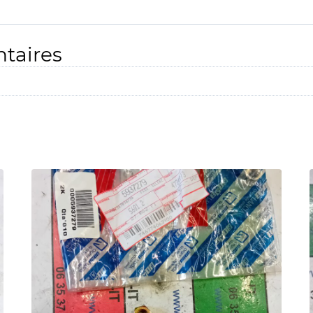
taires