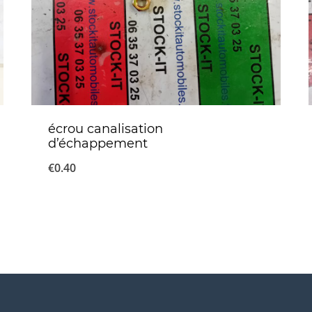
écrou canalisation
d’échappement
€
0.40