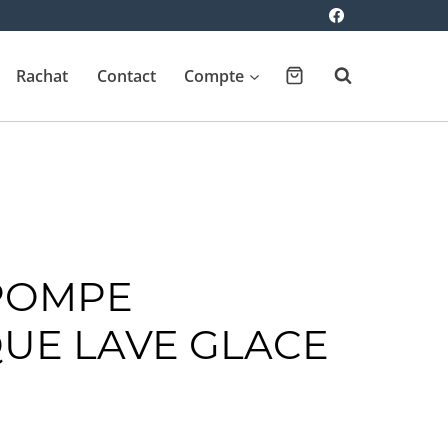
Rachat
Contact
Compte
 POMPE
QUE LAVE GLACE