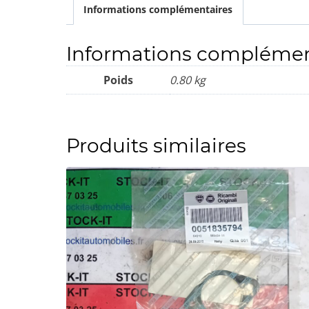
Informations complémentaires
Informations complémen
Poids
0.80 kg
Produits similaires