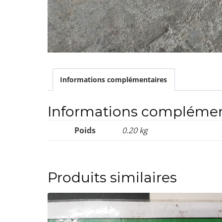
Informations complémentaires
Informations complémen
Poids
0.20 kg
Produits similaires