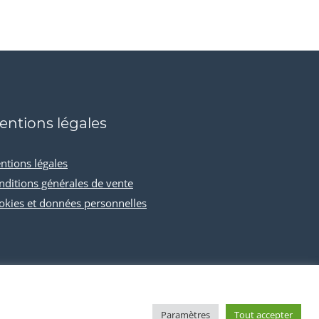
entions légales
ntions légales
nditions générales de vente
okies et données personnelles
Paramètres
Tout accepter