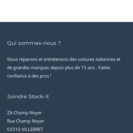
Qui sommes-nous ?
Nous réparons et entretenons des voitures italiennes et
de grandes marques depuis plus de 15 ans . Faites
confiance à des pros !
Joindre Stock-it
ZA Champ Noyer
Rue Champ Noyer
03310 VILLEBRET