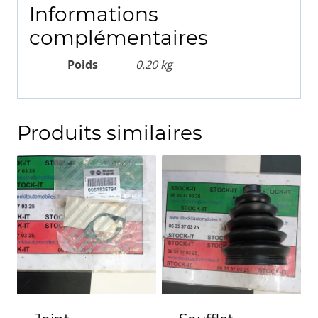
Informations
complémentaires
Poids
0.20 kg
Produits similaires