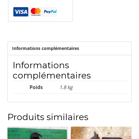
.
Informations complémentaires
Informations
complémentaires
Poids
1.8 kg
Produits similaires