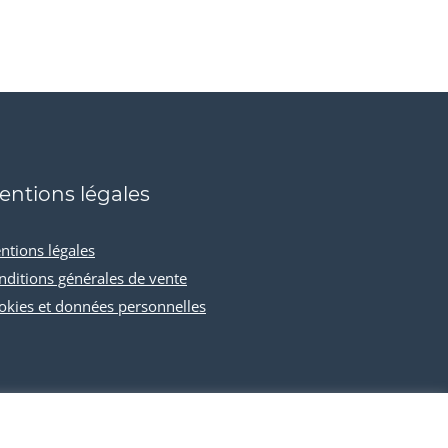
entions légales
ntions légales
nditions générales de vente
okies et données personnelles