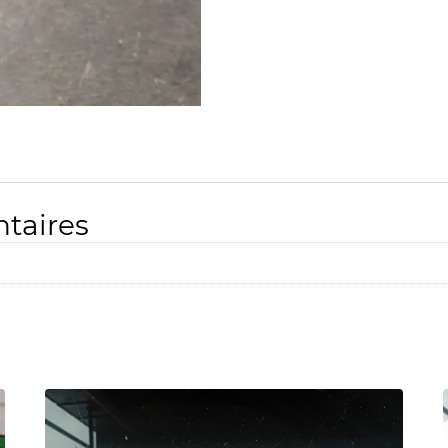
taires