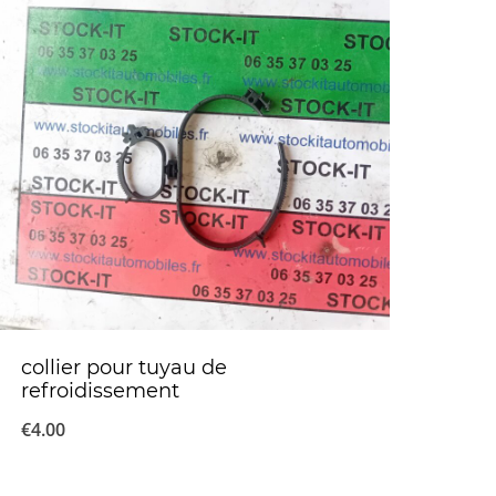
collier pour tuyau de
refroidissement
€
4.00