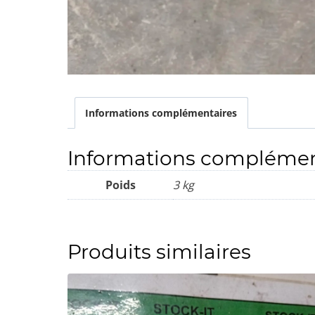
Informations complémentaires
Informations complémen
Poids
3 kg
Produits similaires