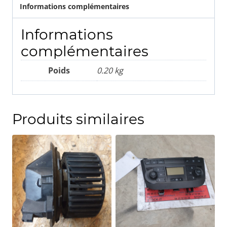
Informations complémentaires
Informations
complémentaires
Poids
0.20 kg
Produits similaires