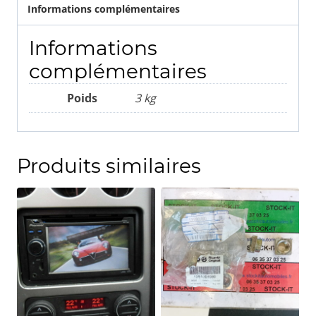
Informations complémentaires
Informations
complémentaires
Poids
3 kg
Produits similaires