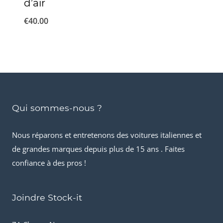
d’air
€
40.00
Qui sommes-nous ?
Nous réparons et entretenons des voitures italiennes et
de grandes marques depuis plus de 15 ans . Faites
confiance à des pros !
Joindre Stock-it