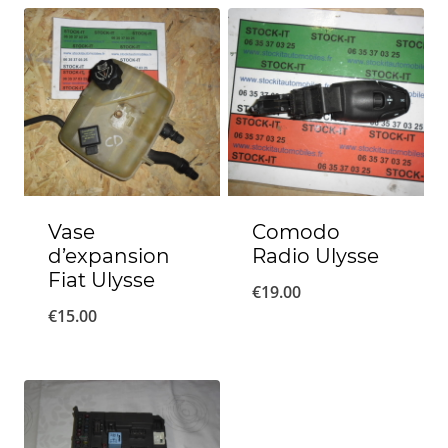
Vase
Comodo
d’expansion
Radio Ulysse
Fiat Ulysse
€
19.00
€
15.00