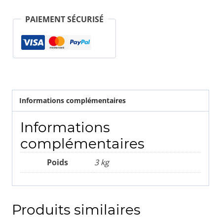
PAIEMENT SÉCURISÉ
Informations complémentaires
Informations
complémentaires
Poids
3 kg
Produits similaires