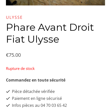
ULYSSE
Phare Avant Droit
Fiat Ulysse
€
75.00
Rupture de stock
Commandez en toute sécurité
Pièce détachée vérifiée
Paiement en ligne sécurisé
Infos pièces au 04 70 03 65 42