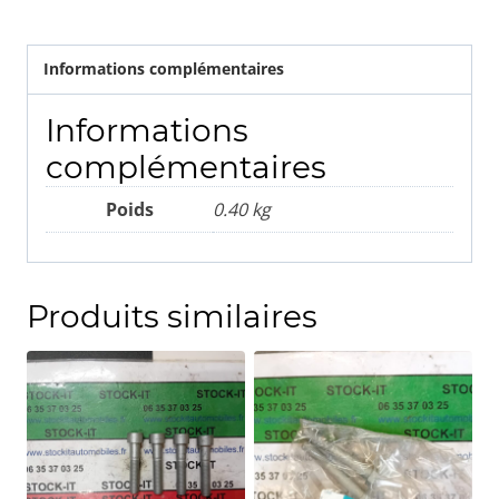
Informations complémentaires
Informations
complémentaires
Poids
0.40 kg
Produits similaires