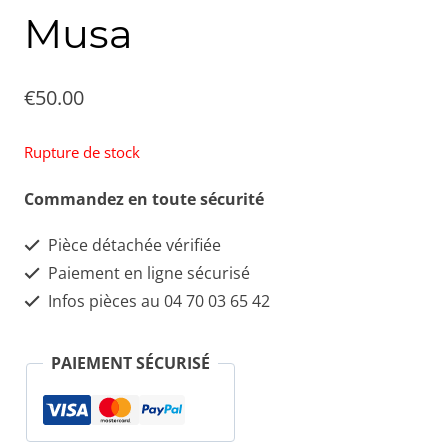
Musa
€
50.00
Rupture de stock
Commandez en toute sécurité
Pièce détachée vérifiée
Paiement en ligne sécurisé
Infos pièces au 04 70 03 65 42
PAIEMENT SÉCURISÉ