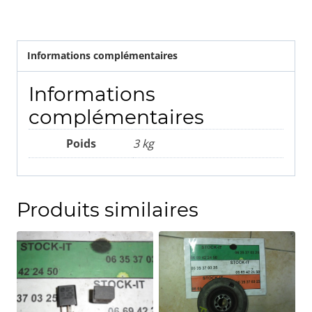
Informations complémentaires
Informations
complémentaires
Poids
3 kg
Produits similaires