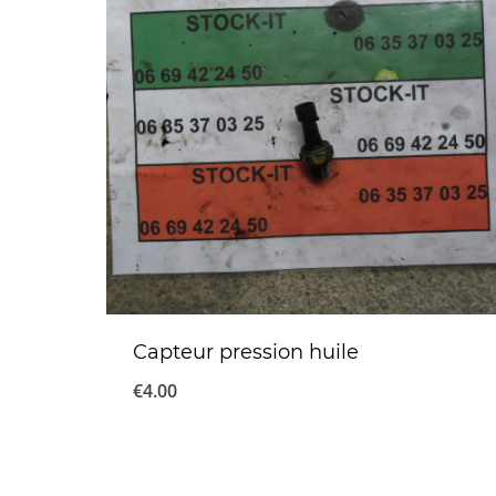
Capteur pression huile
€
4.00