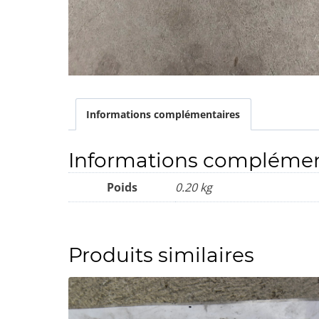
Informations complémentaires
Informations complémen
Poids
0.20 kg
Produits similaires