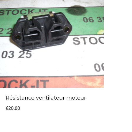
Résistance ventilateur moteur
€
20.00