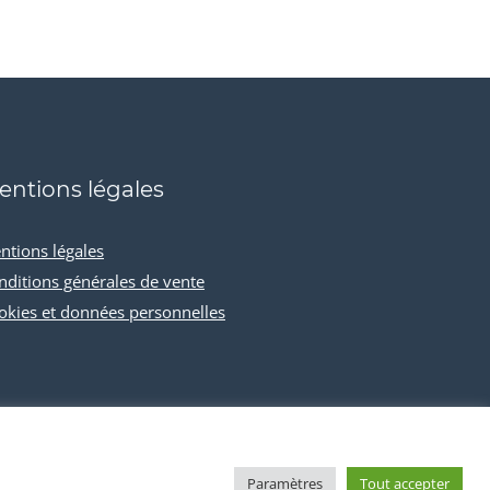
entions légales
ntions légales
nditions générales de vente
okies et données personnelles
Paramètres
Tout accepter