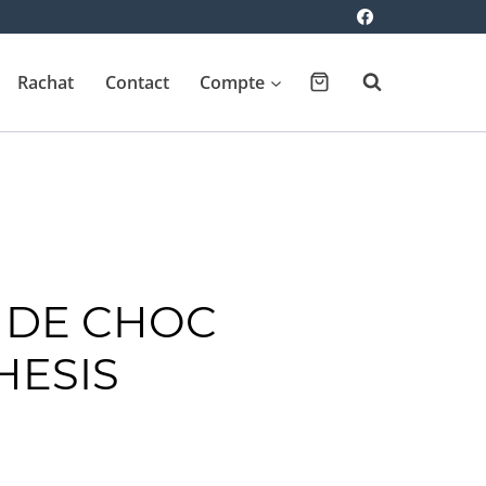
Rachat
Contact
Compte
 DE CHOC
HESIS