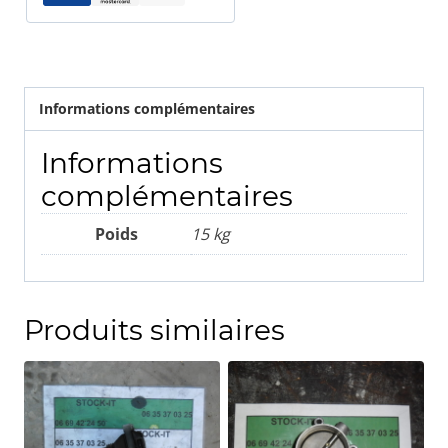
Informations complémentaires
Informations
complémentaires
Poids
15 kg
Produits similaires